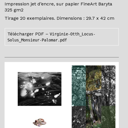
Impression jet d’encre, sur papier FineArt Baryta
325 gm2
Tirage 20 exemplaires. Dimensions : 29.7 x 42 cm
Télécharger PDF –
Virginie-Otth_Locus-
Solus_Monsieur-Palomar.pdf