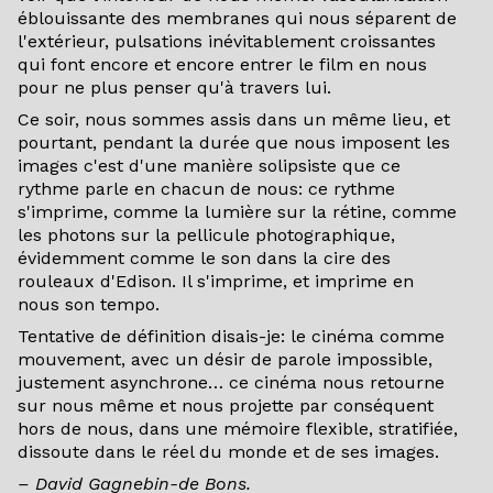
éblouissante des membranes qui nous séparent de
l'extérieur, pulsations inévitablement croissantes
qui font encore et encore entrer le film en nous
pour ne plus penser qu'à travers lui.
Ce soir, nous sommes assis dans un même lieu, et
pourtant, pendant la durée que nous imposent les
images c'est d'une manière solipsiste que ce
rythme parle en chacun de nous: ce rythme
s'imprime, comme la lumière sur la rétine, comme
les photons sur la pellicule photographique,
évidemment comme le son dans la cire des
rouleaux d'Edison. Il s'imprime, et imprime en
nous son tempo.
Tentative de définition disais-je: le cinéma comme
mouvement, avec un désir de parole impossible,
justement asynchrone… ce cinéma nous retourne
sur nous même et nous projette par conséquent
hors de nous, dans une mémoire flexible, stratifiée,
dissoute dans le réel du monde et de ses images.
– David Gagnebin-de Bons.