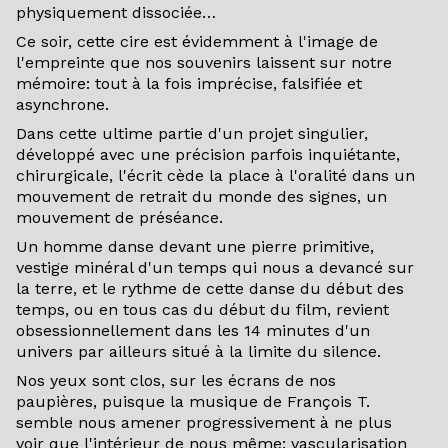
physiquement dissociée…
Ce soir, cette cire est évidemment à l'image de
l'empreinte que nos souvenirs laissent sur notre
mémoire: tout à la fois imprécise, falsifiée et
asynchrone.
Dans cette ultime partie d'un projet singulier,
développé avec une précision parfois inquiétante,
chirurgicale, l'écrit cède la place à l'oralité dans un
mouvement de retrait du monde des signes, un
mouvement de préséance.
Un homme danse devant une pierre primitive,
vestige minéral d'un temps qui nous a devancé sur
la terre, et le rythme de cette danse du début des
temps, ou en tous cas du début du film, revient
obsessionnellement dans les 14 minutes d'un
univers par ailleurs situé à la limite du silence.
Nos yeux sont clos, sur les écrans de nos
paupières, puisque la musique de François T.
semble nous amener progressivement à ne plus
voir que l'intérieur de nous même: vascularisation