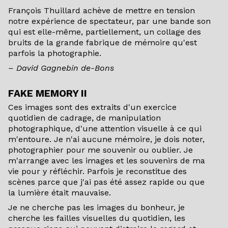
François Thuillard achève de mettre en tension
notre expérience de spectateur, par une bande son
qui est elle-même, partiellement, un collage des
bruits de la grande fabrique de mémoire qu'est
parfois la photographie.
– David Gagnebin de-Bons
FAKE MEMORY II
Ces images sont des extraits d'un exercice
quotidien de cadrage, de manipulation
photographique, d'une attention visuelle à ce qui
m'entoure. Je n'ai aucune mémoire, je dois noter,
photographier pour me souvenir ou oublier. Je
m'arrange avec les images et les souvenirs de ma
vie pour y réfléchir. Parfois je reconstitue des
scènes parce que j'ai pas été assez rapide ou que
la lumière était mauvaise.
Je ne cherche pas les images du bonheur, je
cherche les failles visuelles du quotidien, les