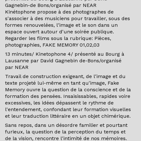
Gagnebin-de Bons/organisé par NEAR
Kinétophone propose à des photographes de
s'associer à des musiciens pour travailler, sous des
formes renouvelées, l'image et le son dans un
espace ouvert autour d'une soirée publique.
Regarder les films sous la rubrique: Pièces,
photographies, FAKE MEMORY 01,02,03
13 minutes/ Kinetophone 4/ présenté au Bourg à
Lausanne par David Gagnebin de-Bons/organisé
par NEAR
Travail de construction exigeant, de l'image et du
texte projeté lui-même en tant qu'image, Fake
Memory ouvre la question de la conscience et de la
formation des pensées. Insaisissables, rapides voire
excessives, les idées dépassent le rythme de
l'entendement, confondant leur formation visuelles
et leur traduction littéraire en un objet chimérique.
Sans repos, dans un désordre familier et pourtant
furieux, la question de la perception du temps et
de la vision, rencontre l'intimité de nos mémoires.