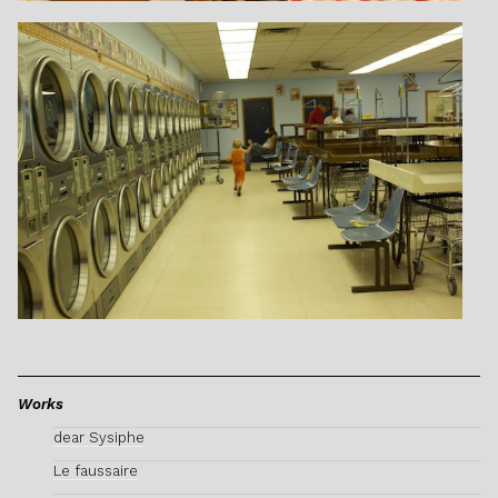
Works
dear Sysiphe
Le faussaire