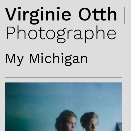
Virginie Otth
|
Photographe
My Michigan