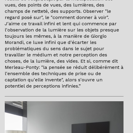
vues, des points de vues, des lumières, des
champs de netteté, des supports. Observer "le
regard posé sur", le "comment donner à voir".
J'aime ce travail infini et lent qui commence par
l'observation de la lumière sur les objets presque
toujours les mêmes, à la manière de Giorgio
Morandi, ce luxe infini que d'écarter les
problématiques du sens dans le sujet pour
travailler le médium et notre perception des
choses, de la lumière, des vides. Et si, comme dit
Merleau-Ponty: "la pensée se réduit délibérément à
l'ensemble des techniques de prise ou de
captation qu'elle invente", alors s'ouvre un
potentiel de perceptions infinies.”